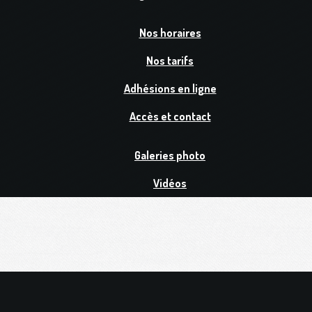
Nos horaires
Nos tarifs
Adhésions en ligne
Accès et contact
Galeries photo
Vidéos