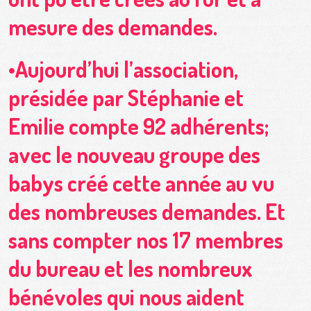
mesure des demandes.
•Aujourd’hui l’association,
présidée par Stéphanie et
Emilie compte 92 adhérents;
avec le nouveau groupe des
babys créé cette année au vu
des nombreuses demandes. Et
sans compter nos 17 membres
du bureau et les nombreux
bénévoles qui nous aident