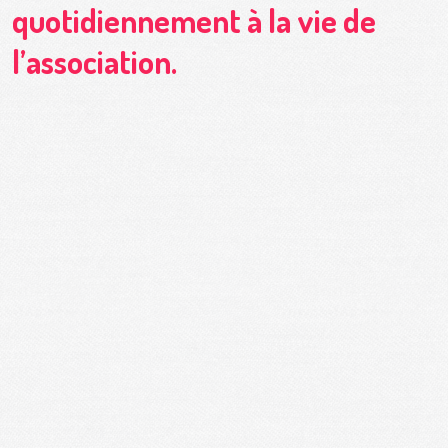
quotidiennement à la vie de
l’association.