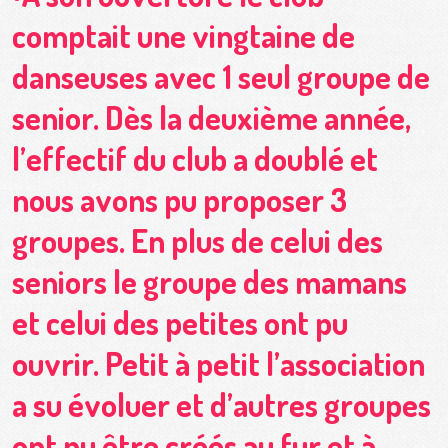
comptait une vingtaine de
danseuses avec 1 seul groupe de
senior. Dès la deuxième année,
l’effectif du club a doublé et
nous avons pu proposer 3
groupes. En plus de celui des
seniors le groupe des mamans
et celui des petites ont pu
ouvrir. Petit à petit l’association
a su évoluer et d’autres groupes
ont pu être créés au fur et à