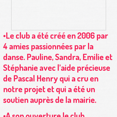
•Le club a été créé en 2006 par
4 amies passionnées par la
danse. Pauline, Sandra, Emilie et
Stéphanie avec l’aide précieuse
de Pascal Henry qui a cru en
notre projet et qui a été un
soutien auprès de la mairie.
•A son ouverture le club