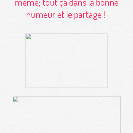
même; tout ça dans la bonne
humeur et le partage !