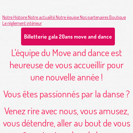
Notre Histoire
Notre actualité
Notre équipe
Nos partenaires
Boutique
Le règlement intérieur
Billetterie gala 20ans move and dance
L'équipe du Move and dance est
heureuse de vous accueillir pour
une nouvelle année !
Vous êtes passionnés par la danse ?
Venez rire avec nous, vous amusez,
vous détendre, aller au bout de vous