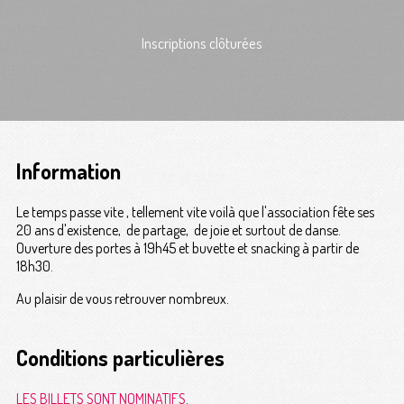
Inscriptions clôturées
Information
Le temps passe vite , tellement vite voilà que l'association fête ses
20 ans d'existence, de partage, de joie et surtout de danse.
Ouverture des portes à 19h45 et buvette et snacking à partir de
18h30.
Au plaisir de vous retrouver nombreux.
Conditions particulières
LES
BILLETS
SONT
NOMINATIFS
.