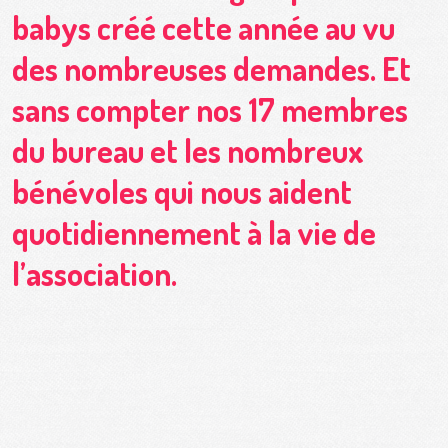
babys créé cette année au vu
des nombreuses demandes. Et
sans compter nos 17 membres
du bureau et les nombreux
bénévoles qui nous aident
quotidiennement à la vie de
l’association.