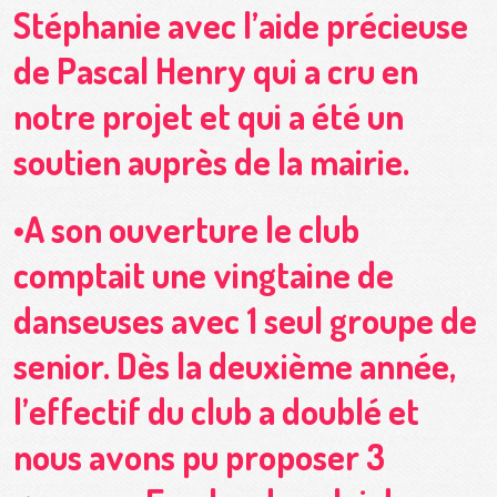
Stéphanie avec l’aide précieuse
de Pascal Henry qui a cru en
notre projet et qui a été un
soutien auprès de la mairie.
•A son ouverture le club
comptait une vingtaine de
danseuses avec 1 seul groupe de
senior. Dès la deuxième année,
l’effectif du club a doublé et
nous avons pu proposer 3