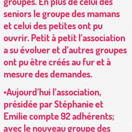
groupes. En plus de celui des
seniors le groupe des mamans
et celui des petites ont pu
ouvrir. Petit à petit l’association
a su évoluer et d’autres groupes
ont pu être créés au fur et à
mesure des demandes.
•Aujourd’hui l’association,
présidée par Stéphanie et
Emilie compte 92 adhérents;
avec le nouveau groupe des