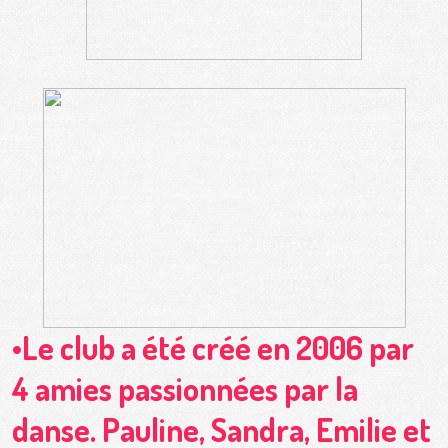
•Le club a été créé en 2006 par
4 amies passionnées par la
danse. Pauline, Sandra, Emilie et